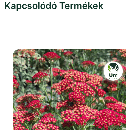
Kapcsolódó Termékek