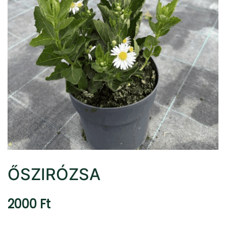
ŐSZIRÓZSA
2000
Ft