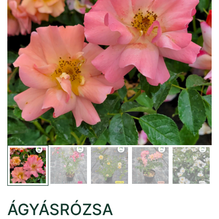
ÁGYÁSRÓZSA