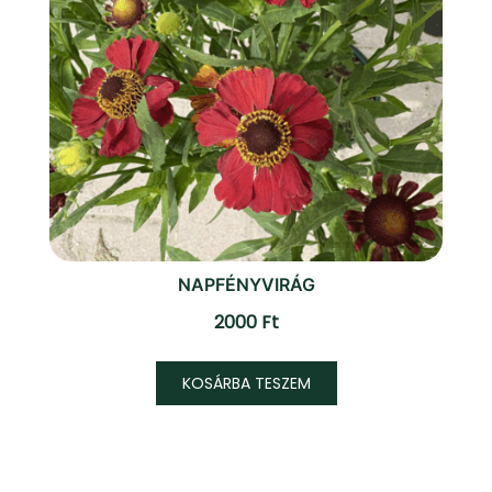
NAPFÉNYVIRÁG
2000
Ft
KOSÁRBA TESZEM