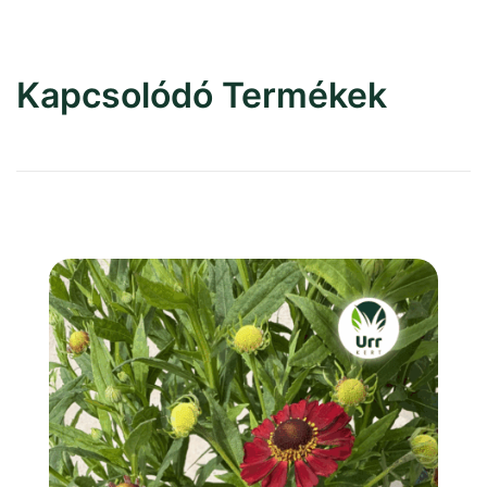
Kapcsolódó Termékek