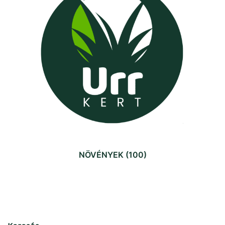
NÖVÉNYEK
(100)