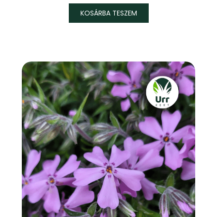
KOSÁRBA TESZEM