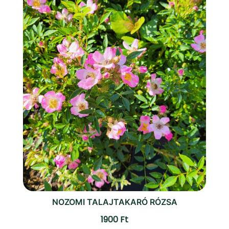
NOZOMI TALAJTAKARÓ RÓZSA
1900
Ft