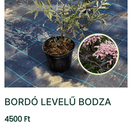
BORDÓ LEVELŰ BODZA
4500
Ft