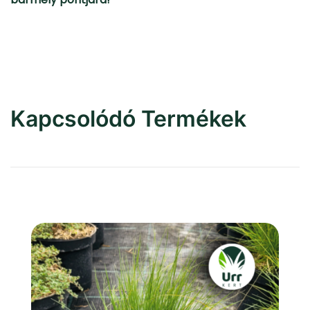
Kapcsolódó Termékek