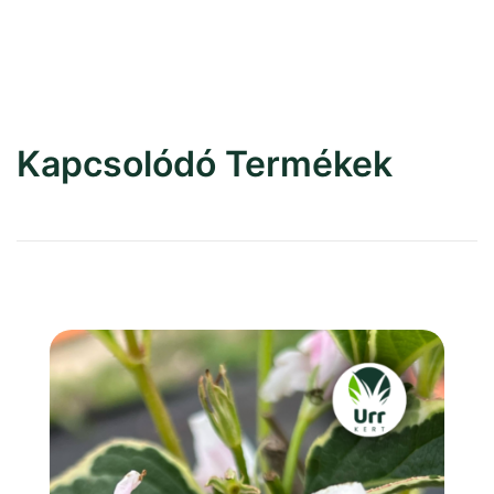
Kapcsolódó Termékek