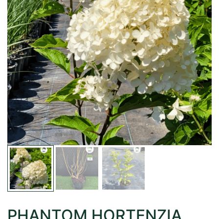
PHANTOM HORTENZIA