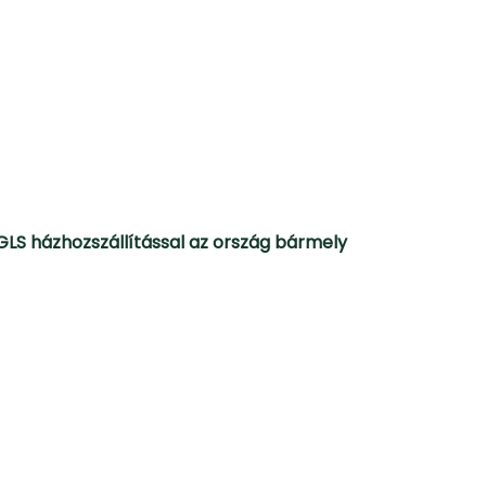
GLS házhozszállítással az ország bármely