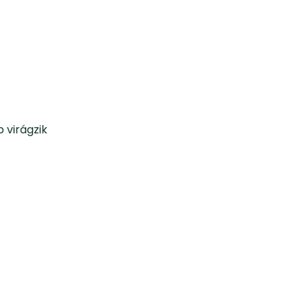
 virágzik