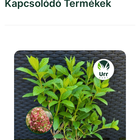
Kapcsolódó Termékek