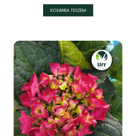
KOSÁRBA TESZEM