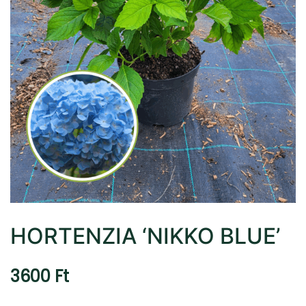
HORTENZIA ‘NIKKO BLUE’
3600
Ft