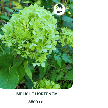
LIMELIGHT HORTENZIA
3500
Ft