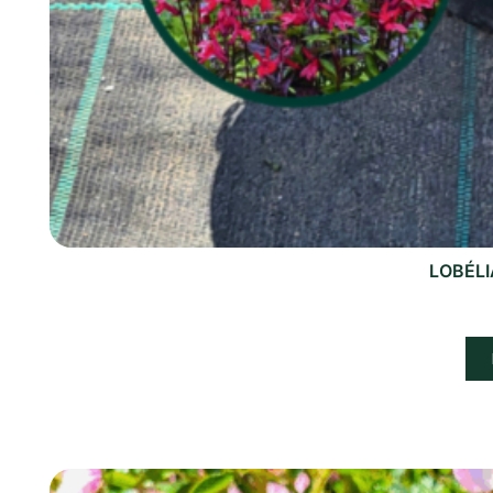
LOBÉLI