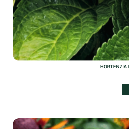
HORTENZIA