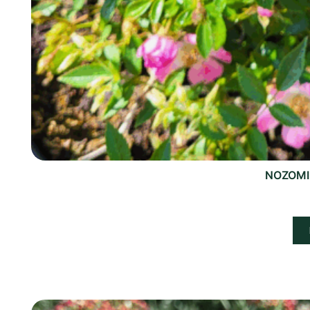
NOZOMI