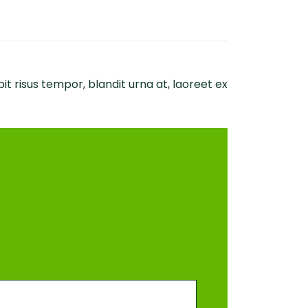
it risus tempor, blandit urna at, laoreet ex